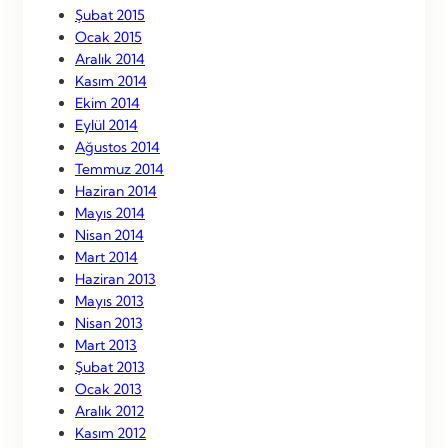
Şubat 2015
Ocak 2015
Aralık 2014
Kasım 2014
Ekim 2014
Eylül 2014
Ağustos 2014
Temmuz 2014
Haziran 2014
Mayıs 2014
Nisan 2014
Mart 2014
Haziran 2013
Mayıs 2013
Nisan 2013
Mart 2013
Şubat 2013
Ocak 2013
Aralık 2012
Kasım 2012