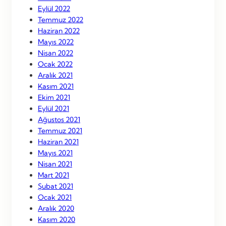
Eylül 2022
Temmuz 2022
Haziran 2022
Mayıs 2022
Nisan 2022
Ocak 2022
Aralık 2021
Kasım 2021
Ekim 2021
Eylül 2021
Ağustos 2021
Temmuz 2021
Haziran 2021
Mayıs 2021
Nisan 2021
Mart 2021
Şubat 2021
Ocak 2021
Aralık 2020
Kasım 2020