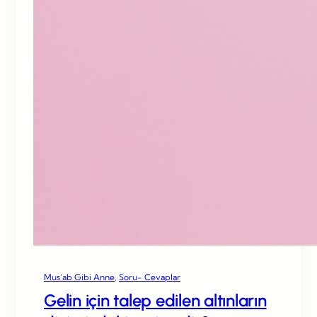
Mus’ab Gibi Anne
, 
Soru- Cevaplar
Gelin için talep edilen altınların