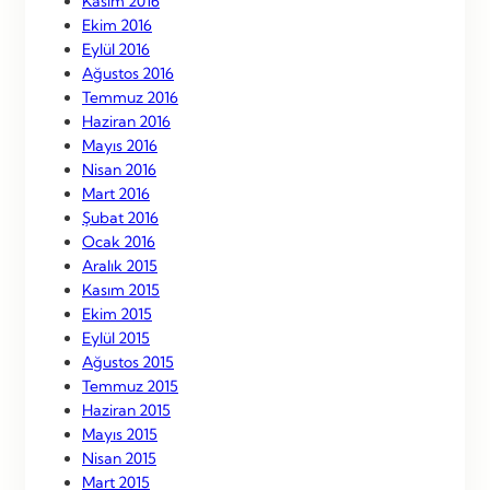
Kasım 2016
Ekim 2016
Eylül 2016
Ağustos 2016
Temmuz 2016
Haziran 2016
Mayıs 2016
Nisan 2016
Mart 2016
Şubat 2016
Ocak 2016
Aralık 2015
Kasım 2015
Ekim 2015
Eylül 2015
Ağustos 2015
Temmuz 2015
Haziran 2015
Mayıs 2015
Nisan 2015
Mart 2015