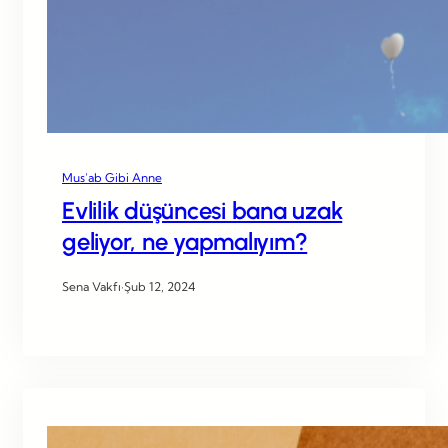
Mus’ab Gibi Anne
Evlilik düşüncesi bana uzak
geliyor, ne yapmalıyım?
Sena Vakfı
·
Şub 12, 2024