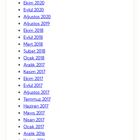
Ekim 2020
Eylül 2020
Ağustos 2020
Ağustos 2019
Ekim 2018
Eylül 2018
Mart 2018
Şubat 2018
Ocak 2018
Aralık 2017
Kasım 2017
Ekim 2017
Eylül 2017
Ağustos 2017
Temmuz 2017
Haziran 2017
Mayıs 2017
Nisan 2017
Ocak 2017
Aralık 2016