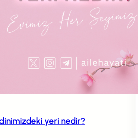
n dinimizdeki yeri nedir?