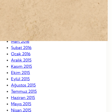
Eylül 2016
Ağustos 2016
Temmuz 2016
Haziran 2016
Mayıs 2016
Nisan 2016
Mart 2016
Şubat 2016
Ocak 2016
Aralık 2015
Kasım 2015
Ekim 2015
Eylül 2015
Ağustos 2015
Temmuz 2015
Haziran 2015
Mayıs 2015
Nisan 2015