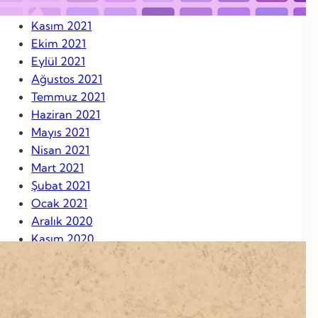
Aralık 2021
Kasım 2021
Ekim 2021
Eylül 2021
Ağustos 2021
Temmuz 2021
Haziran 2021
Mayıs 2021
Nisan 2021
Mart 2021
Şubat 2021
Ocak 2021
Aralık 2020
Kasım 2020
Ekim 2020
Eylül 2020
Ağustos 2020
Ağustos 2019