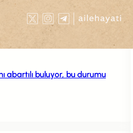
 abartılı buluyor, bu durumu