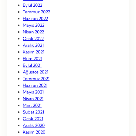
Eylül 2022
Temmuz 2022
Haziran 2022
Mayıs 2022
Nisan 2022
Ocak 2022
Aralık 2021
Kasım 2021
Ekim 2021
Eylül 2021
Ağustos 2021
Temmuz 2021
Haziran 2021
Mayıs 2021
Nisan 2021
Mart 2021
Şubat 2021
Ocak 2021
Aralık 2020
Kasım 2020