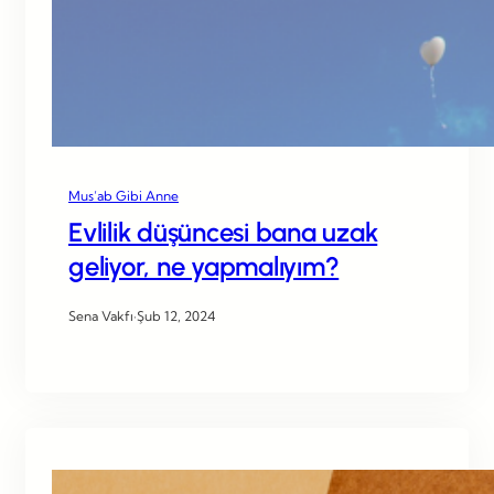
Mus’ab Gibi Anne
Evlilik düşüncesi bana uzak
geliyor, ne yapmalıyım?
Sena Vakfı
·
Şub 12, 2024