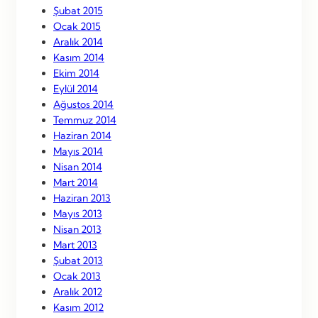
Şubat 2015
Ocak 2015
Aralık 2014
Kasım 2014
Ekim 2014
Eylül 2014
Ağustos 2014
Temmuz 2014
Haziran 2014
Mayıs 2014
Nisan 2014
Mart 2014
Haziran 2013
Mayıs 2013
Nisan 2013
Mart 2013
Şubat 2013
Ocak 2013
Aralık 2012
Kasım 2012