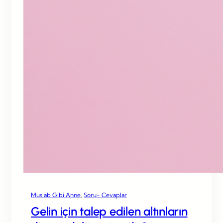
Mus’ab Gibi Anne
, 
Soru- Cevaplar
Gelin için talep edilen altınların