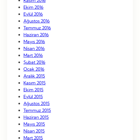
Kasım 2016
Ekim 2016
Eylül 2016
Ağustos 2016
Temmuz 2016
Haziran 2016
Mayıs 2016
Nisan 2016
Mart 2016
Şubat 2016
Ocak 2016
Aralık 2015
Kasım 2015
Ekim 2015
Eylül 2015
Ağustos 2015
Temmuz 2015
Haziran 2015
Mayıs 2015
Nisan 2015
Mart 2015