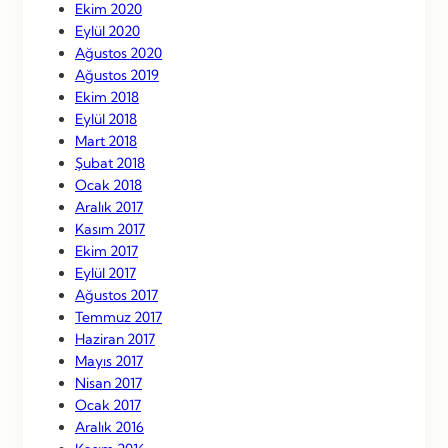
Ekim 2020
Eylül 2020
Ağustos 2020
Ağustos 2019
Ekim 2018
Eylül 2018
Mart 2018
Şubat 2018
Ocak 2018
Aralık 2017
Kasım 2017
Ekim 2017
Eylül 2017
Ağustos 2017
Temmuz 2017
Haziran 2017
Mayıs 2017
Nisan 2017
Ocak 2017
Aralık 2016