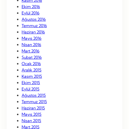
Kasım 2016
Ekim 2016
Eylül 2016
Ağustos 2016
Temmuz 2016
Haziran 2016
Mayıs 2016
Nisan 2016
Mart 2016
Şubat 2016
Ocak 2016
Aralık 2015
Kasım 2015
Ekim 2015
Eylül 2015
Ağustos 2015
Temmuz 2015
Haziran 2015
Mayıs 2015
Nisan 2015
Mart 2015