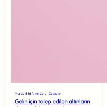
Mus’ab Gibi Anne
, 
Soru- Cevaplar
Gelin için talep edilen altınların