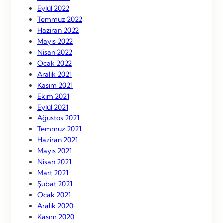
Eylül 2022
Temmuz 2022
Haziran 2022
Mayıs 2022
Nisan 2022
Ocak 2022
Aralık 2021
Kasım 2021
Ekim 2021
Eylül 2021
Ağustos 2021
Temmuz 2021
Haziran 2021
Mayıs 2021
Nisan 2021
Mart 2021
Şubat 2021
Ocak 2021
Aralık 2020
Kasım 2020