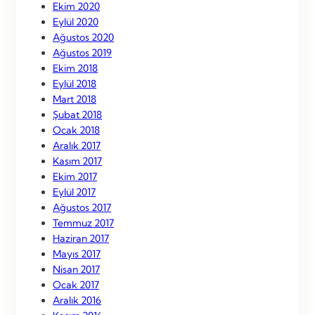
Ekim 2020
Eylül 2020
Ağustos 2020
Ağustos 2019
Ekim 2018
Eylül 2018
Mart 2018
Şubat 2018
Ocak 2018
Aralık 2017
Kasım 2017
Ekim 2017
Eylül 2017
Ağustos 2017
Temmuz 2017
Haziran 2017
Mayıs 2017
Nisan 2017
Ocak 2017
Aralık 2016