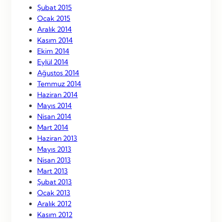
Şubat 2015
Ocak 2015
Aralık 2014
Kasım 2014
Ekim 2014
Eylül 2014
Ağustos 2014
Temmuz 2014
Haziran 2014
Mayıs 2014
Nisan 2014
Mart 2014
Haziran 2013
Mayıs 2013
Nisan 2013
Mart 2013
Şubat 2013
Ocak 2013
Aralık 2012
Kasım 2012