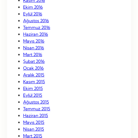
Kasım 2016
Ekim 2016
Eylül 2016
Ağustos 2016
Temmuz 2016
Haziran 2016
Mayıs 2016
Nisan 2016
Mart 2016
Şubat 2016
Ocak 2016
Aralık 2015
Kasım 2015
Ekim 2015
Eylül 2015
Ağustos 2015
Temmuz 2015
Haziran 2015
Mayıs 2015
Nisan 2015
Mart 2015