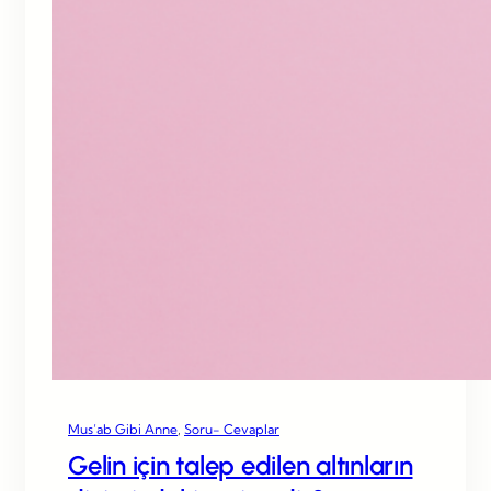
Mus’ab Gibi Anne
, 
Soru- Cevaplar
Gelin için talep edilen altınların