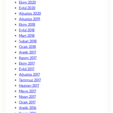
Ekim 2020
Eylül 2020
Ağustos 2020
Ağustos 2019
Ekim 2018
Eylül 2018
Mart 2018
Şubat 2018
Ocak 2018
Aralık 2017
Kasım 2017
Ekim 2017
Eylül 2017
Ağustos 2017
Temmuz 2017
Haziran 2017
Mayıs 2017
Nisan 2017
Ocak 2017
Aralık 2016