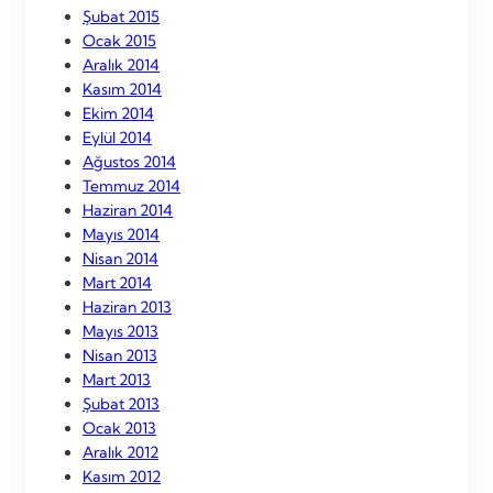
Şubat 2015
Ocak 2015
Aralık 2014
Kasım 2014
Ekim 2014
Eylül 2014
Ağustos 2014
Temmuz 2014
Haziran 2014
Mayıs 2014
Nisan 2014
Mart 2014
Haziran 2013
Mayıs 2013
Nisan 2013
Mart 2013
Şubat 2013
Ocak 2013
Aralık 2012
Kasım 2012