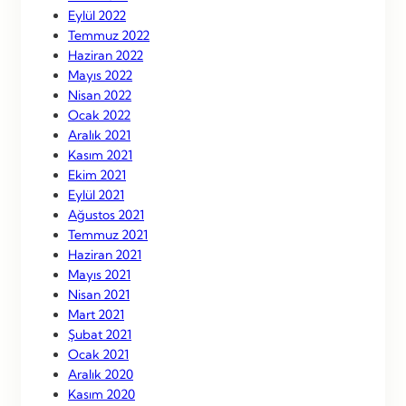
Eylül 2022
Temmuz 2022
Haziran 2022
Mayıs 2022
Nisan 2022
Ocak 2022
Aralık 2021
Kasım 2021
Ekim 2021
Eylül 2021
Ağustos 2021
Temmuz 2021
Haziran 2021
Mayıs 2021
Nisan 2021
Mart 2021
Şubat 2021
Ocak 2021
Aralık 2020
Kasım 2020