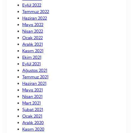
Eylül 2022
Temmuz 2022
Haziran 2022
Mayıs 2022
Nisan 2022
Ocak 2022
Aralık 2021
Kasım 2021
Ekim 2021
Eylül 2021
Ağustos 2021
Temmuz 2021
Haziran 2021
Mayıs 2021
Nisan 2021
Mart 2021
Şubat 2021
Ocak 2021
Aralık 2020
Kasım 2020