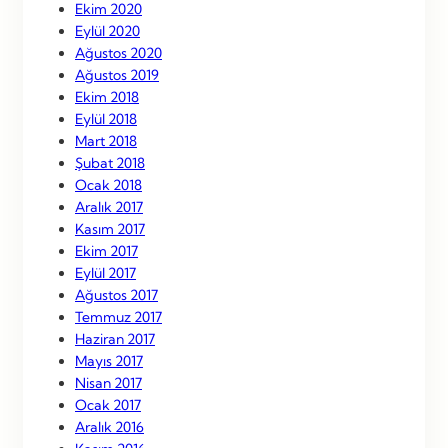
Ekim 2020
Eylül 2020
Ağustos 2020
Ağustos 2019
Ekim 2018
Eylül 2018
Mart 2018
Şubat 2018
Ocak 2018
Aralık 2017
Kasım 2017
Ekim 2017
Eylül 2017
Ağustos 2017
Temmuz 2017
Haziran 2017
Mayıs 2017
Nisan 2017
Ocak 2017
Aralık 2016