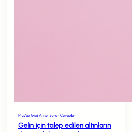
Mus’ab Gibi Anne
, 
Soru- Cevaplar
Gelin için talep edilen altınların