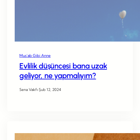
Mus’ab Gibi Anne
Evlilik düşüncesi bana uzak
geliyor, ne yapmalıyım?
Sena Vakfı
·
Şub 12, 2024