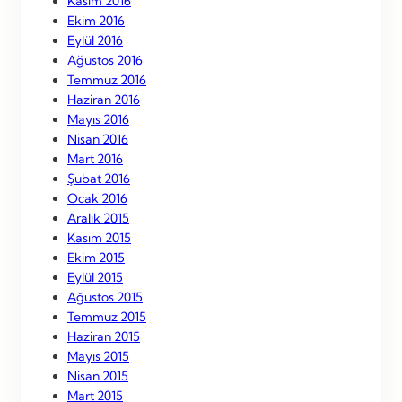
Kasım 2016
Ekim 2016
Eylül 2016
Ağustos 2016
Temmuz 2016
Haziran 2016
Mayıs 2016
Nisan 2016
Mart 2016
Şubat 2016
Ocak 2016
Aralık 2015
Kasım 2015
Ekim 2015
Eylül 2015
Ağustos 2015
Temmuz 2015
Haziran 2015
Mayıs 2015
Nisan 2015
Mart 2015