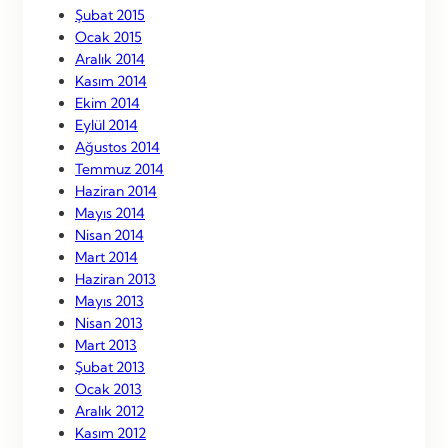
Şubat 2015
Ocak 2015
Aralık 2014
Kasım 2014
Ekim 2014
Eylül 2014
Ağustos 2014
Temmuz 2014
Haziran 2014
Mayıs 2014
Nisan 2014
Mart 2014
Haziran 2013
Mayıs 2013
Nisan 2013
Mart 2013
Şubat 2013
Ocak 2013
Aralık 2012
Kasım 2012