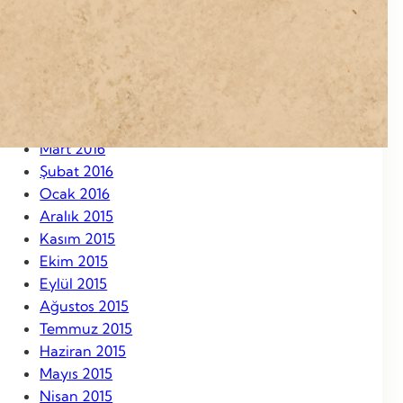
Eylül 2016
Ağustos 2016
Temmuz 2016
Haziran 2016
Mayıs 2016
Nisan 2016
Mart 2016
Şubat 2016
Ocak 2016
Aralık 2015
Kasım 2015
Ekim 2015
Eylül 2015
Ağustos 2015
Temmuz 2015
Haziran 2015
Mayıs 2015
Nisan 2015