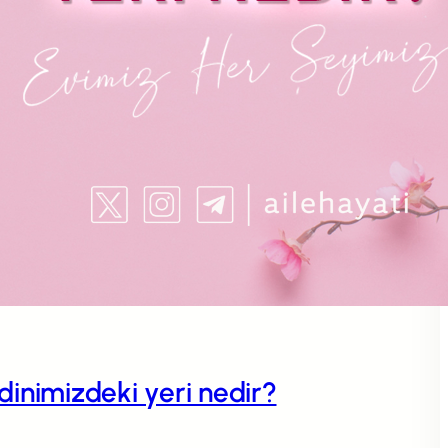
n dinimizdeki yeri nedir?