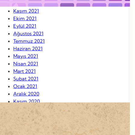
Aralık 2021
Kasım 2021
Ekim 2021
Eylül 2021
Ağustos 2021
Temmuz 2021
Haziran 2021
Mayıs 2021
Nisan 2021
Mart 2021
Şubat 2021
Ocak 2021
Aralık 2020
Kasım 2020
Ekim 2020
Eylül 2020
Ağustos 2020
Ağustos 2019