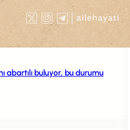
 abartılı buluyor, bu durumu