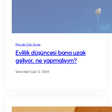
Mus’ab Gibi Anne
Evlilik düşüncesi bana uzak
geliyor, ne yapmalıyım?
Sena Vakfı
·
Şub 12, 2024