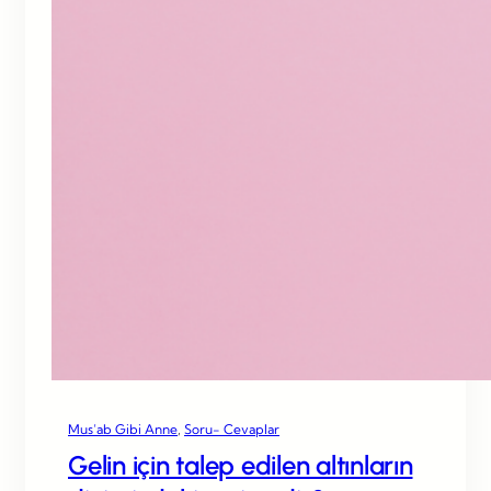
Mus’ab Gibi Anne
, 
Soru- Cevaplar
Gelin için talep edilen altınların