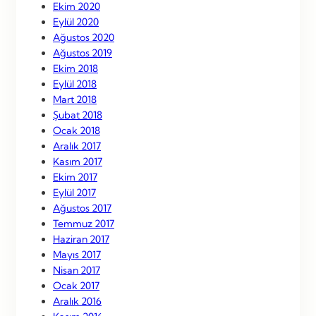
Ekim 2020
Eylül 2020
Ağustos 2020
Ağustos 2019
Ekim 2018
Eylül 2018
Mart 2018
Şubat 2018
Ocak 2018
Aralık 2017
Kasım 2017
Ekim 2017
Eylül 2017
Ağustos 2017
Temmuz 2017
Haziran 2017
Mayıs 2017
Nisan 2017
Ocak 2017
Aralık 2016