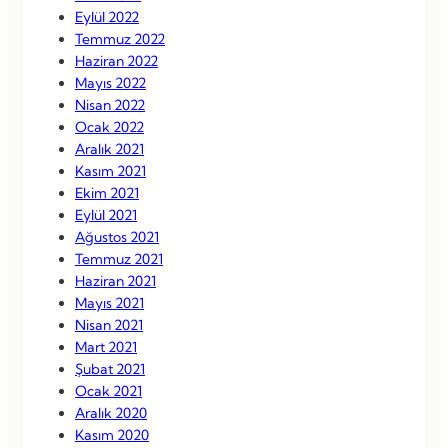
Eylül 2022
Temmuz 2022
Haziran 2022
Mayıs 2022
Nisan 2022
Ocak 2022
Aralık 2021
Kasım 2021
Ekim 2021
Eylül 2021
Ağustos 2021
Temmuz 2021
Haziran 2021
Mayıs 2021
Nisan 2021
Mart 2021
Şubat 2021
Ocak 2021
Aralık 2020
Kasım 2020