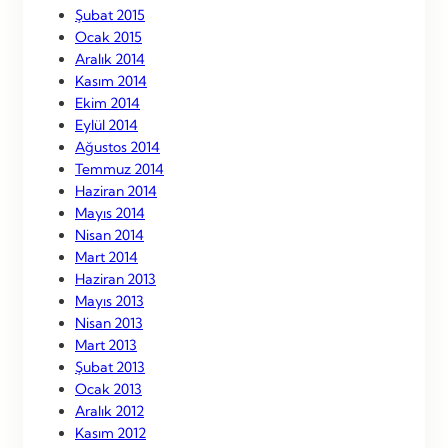
Şubat 2015
Ocak 2015
Aralık 2014
Kasım 2014
Ekim 2014
Eylül 2014
Ağustos 2014
Temmuz 2014
Haziran 2014
Mayıs 2014
Nisan 2014
Mart 2014
Haziran 2013
Mayıs 2013
Nisan 2013
Mart 2013
Şubat 2013
Ocak 2013
Aralık 2012
Kasım 2012