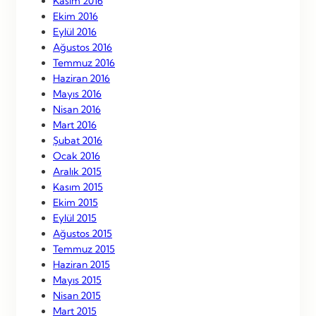
Kasım 2016
Ekim 2016
Eylül 2016
Ağustos 2016
Temmuz 2016
Haziran 2016
Mayıs 2016
Nisan 2016
Mart 2016
Şubat 2016
Ocak 2016
Aralık 2015
Kasım 2015
Ekim 2015
Eylül 2015
Ağustos 2015
Temmuz 2015
Haziran 2015
Mayıs 2015
Nisan 2015
Mart 2015