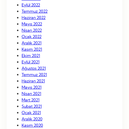
Eylül 2022
Temmuz 2022
Haziran 2022
Mayıs 2022
Nisan 2022
Ocak 2022
Aralık 2021
Kasım 2021
Ekim 2021
Eylül 2021
Ağustos 2021
Temmuz 2021
Haziran 2021
Mayıs 2021
Nisan 2021
Mart 2021
Şubat 2021
Ocak 2021
Aralık 2020
Kasım 2020