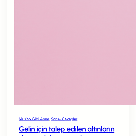
Mus’ab Gibi Anne
, 
Soru- Cevaplar
Gelin için talep edilen altınların