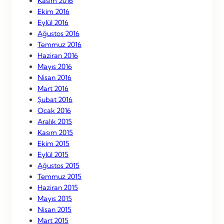
Kasım 2016
Ekim 2016
Eylül 2016
Ağustos 2016
Temmuz 2016
Haziran 2016
Mayıs 2016
Nisan 2016
Mart 2016
Şubat 2016
Ocak 2016
Aralık 2015
Kasım 2015
Ekim 2015
Eylül 2015
Ağustos 2015
Temmuz 2015
Haziran 2015
Mayıs 2015
Nisan 2015
Mart 2015