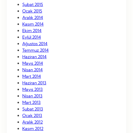
Şubat 2015
Ocak 2015
Aralık 2014
Kasım 2014
Ekim 2014
Eylül 2014
Ağustos 2014
Temmuz 2014
Haziran 2014
Mayıs 2014
Nisan 2014
Mart 2014
Haziran 2013
Mayıs 2013
Nisan 2013
Mart 2013
Şubat 2013
Ocak 2013
Aralık 2012
Kasım 2012