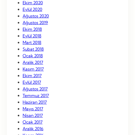
Ekim 2020
Eylül 2020
Ağustos 2020
Ağustos 2019
Ekim 2018
Eylül 2018
Mart 2018
Şubat 2018
Ocak 2018
Aralık 2017
Kasım 2017
Ekim 2017
Eylül 2017
Ağustos 2017
Temmuz 2017
Haziran 2017
Mayıs 2017
Nisan 2017
Ocak 2017
Aralık 2016